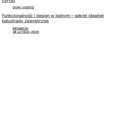
CZYTAJ
DOM I OGRÓD
Funkcjonalność i design w jednym – sekret idealnej
balustrady zewnętrznej
REDAKCJA
28 LUTEGO, 2026