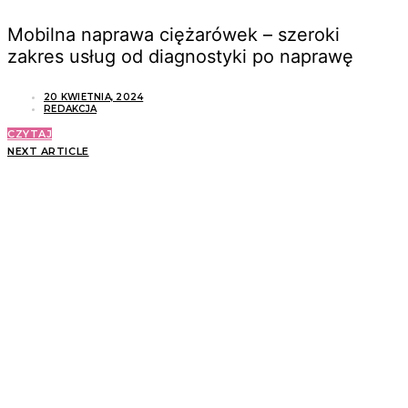
Mobilna naprawa ciężarówek – szeroki
zakres usług od diagnostyki po naprawę
20 KWIETNIA, 2024
REDAKCJA
CZYTAJ
NEXT ARTICLE