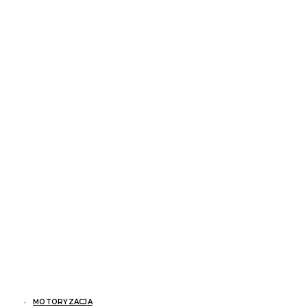
MOTORYZACJA