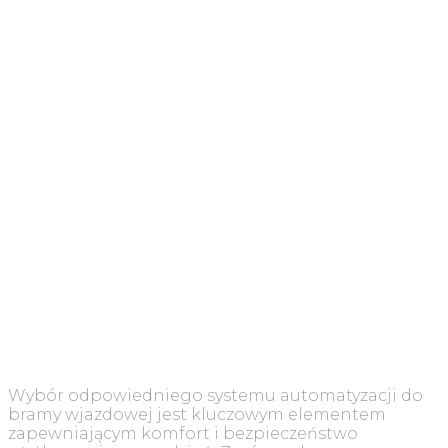
Wybór odpowiedniego systemu automatyzacji do
bramy wjazdowej jest kluczowym elementem
zapewniającym komfort i bezpieczeństwo