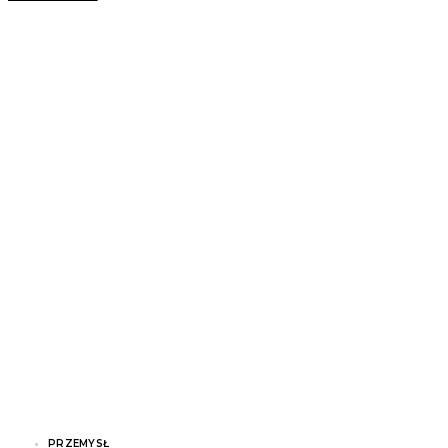
PRZEMYSŁ