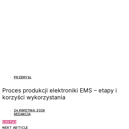
PRZEMYSŁ
Proces produkcji elektroniki EMS – etapy i
korzyści wykorzystania
24 KWIETNIA, 2026
REDAKCJA
CZYTAJ
NEXT ARTICLE