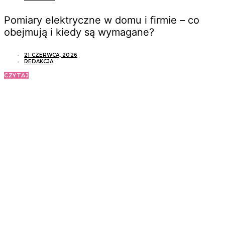
Pomiary elektryczne w domu i firmie – co
obejmują i kiedy są wymagane?
21 CZERWCA, 2026
REDAKCJA
CZYTAJ
ZOBACZ RÓWNIEŻ