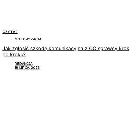
CZYTAJ
MOTORYZACJA
Jak zgłosić szkodę komunikacyjną z OC sprawcy krok
po kroku?
REDAKCJA
18 LIPCA, 2026