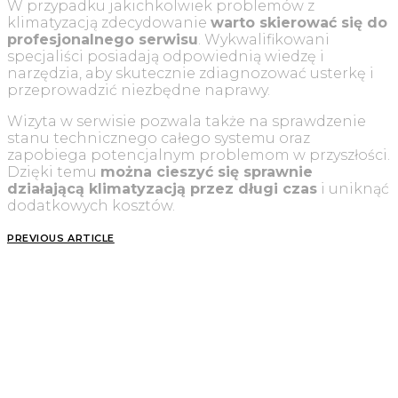
W przypadku jakichkolwiek problemów z
klimatyzacją zdecydowanie
warto skierować się do
profesjonalnego serwisu
. Wykwalifikowani
specjaliści posiadają odpowiednią wiedzę i
narzędzia, aby skutecznie zdiagnozować usterkę i
przeprowadzić niezbędne naprawy.
Wizyta w serwisie pozwala także na sprawdzenie
stanu technicznego całego systemu oraz
zapobiega potencjalnym problemom w przyszłości.
Dzięki temu
można cieszyć się sprawnie
działającą klimatyzacją przez długi czas
i uniknąć
dodatkowych kosztów.
PREVIOUS ARTICLE