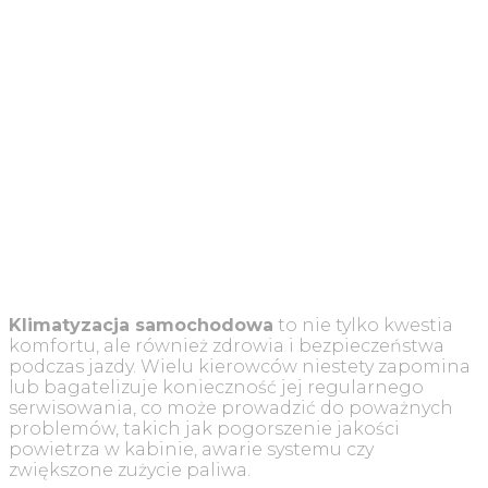
Klimatyzacja samochodowa
to nie tylko kwestia
komfortu, ale również zdrowia i bezpieczeństwa
podczas jazdy. Wielu kierowców niestety zapomina
lub bagatelizuje konieczność jej regularnego
serwisowania, co może prowadzić do poważnych
problemów, takich jak pogorszenie jakości
powietrza w kabinie, awarie systemu czy
zwiększone zużycie paliwa.