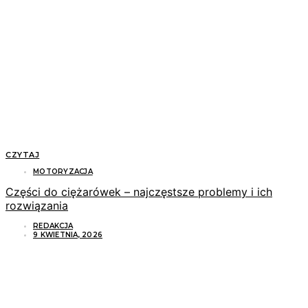
CZYTAJ
MOTORYZACJA
Części do ciężarówek – najczęstsze problemy i ich
rozwiązania
REDAKCJA
9 KWIETNIA, 2026