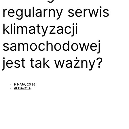
regularny serwis
klimatyzacji
samochodowej
jest tak ważny?
9 MAJA, 2026
REDAKCJA