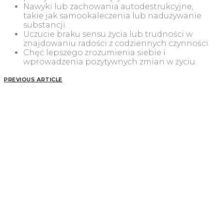
Nawyki lub zachowania autodestrukcyjne,
takie jak samookaleczenia lub nadużywanie
substancji.
Uczucie braku sensu życia lub trudności w
znajdowaniu radości z codziennych czynności.
Chęć lepszego zrozumienia siebie i
wprowadzenia pozytywnych zmian w życiu.
PREVIOUS ARTICLE