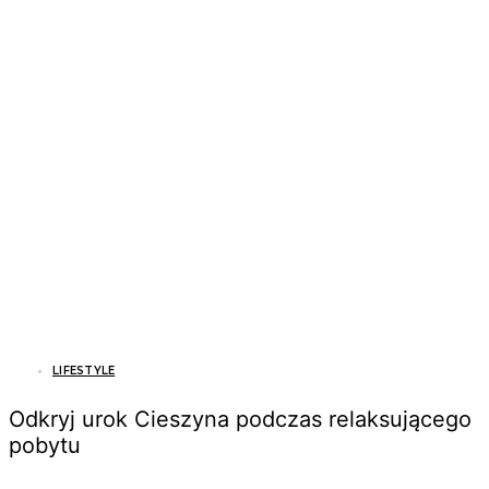
LIFESTYLE
Odkryj urok Cieszyna podczas relaksującego
pobytu