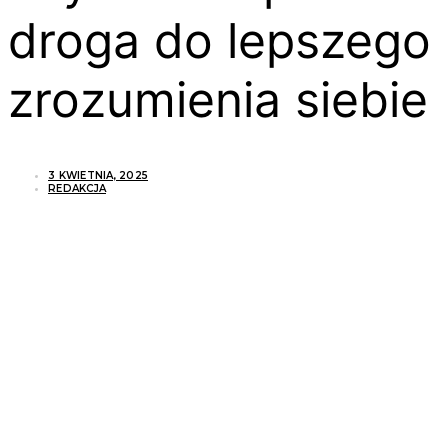
droga do lepszego
zrozumienia siebie
3 KWIETNIA, 2025
REDAKCJA