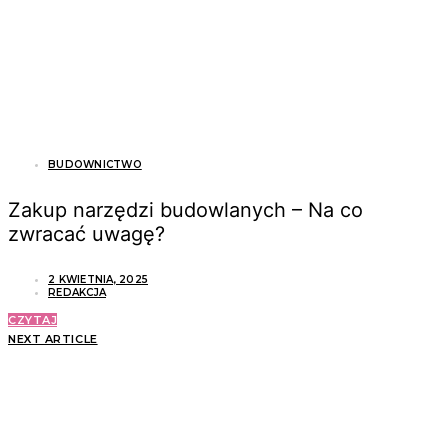
BUDOWNICTWO
Zakup narzędzi budowlanych – Na co
zwracać uwagę?
2 KWIETNIA, 2025
REDAKCJA
CZYTAJ
NEXT ARTICLE