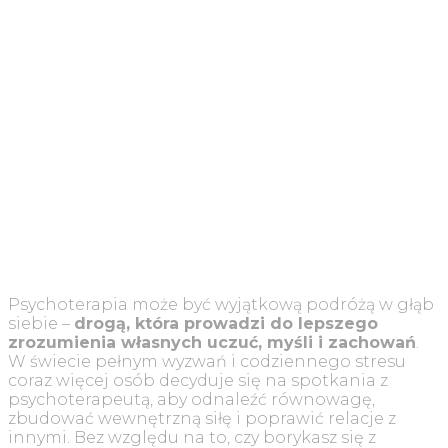
Psychoterapia może być wyjątkową podróżą w głąb
siebie –
drogą, która prowadzi do lepszego
zrozumienia własnych uczuć, myśli i zachowań
.
W świecie pełnym wyzwań i codziennego stresu
coraz więcej osób decyduje się na spotkania z
psychoterapeutą, aby odnaleźć równowagę,
zbudować wewnętrzną siłę i poprawić relacje z
innymi. Bez względu na to, czy borykasz się z