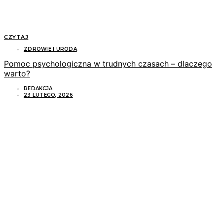
CZYTAJ
ZDROWIE I URODA
Pomoc psychologiczna w trudnych czasach – dlaczego
warto?
REDAKCJA
23 LUTEGO, 2026