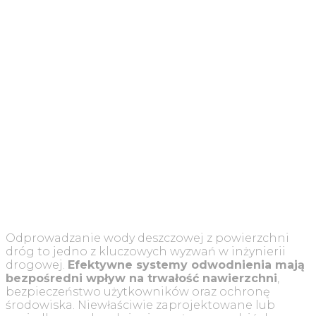
Odprowadzanie wody deszczowej z powierzchni
dróg to jedno z kluczowych wyzwań w inżynierii
drogowej.
Efektywne systemy odwodnienia mają
bezpośredni wpływ na trwałość nawierzchni
,
bezpieczeństwo użytkowników oraz ochronę
środowiska. Niewłaściwie zaprojektowane lub