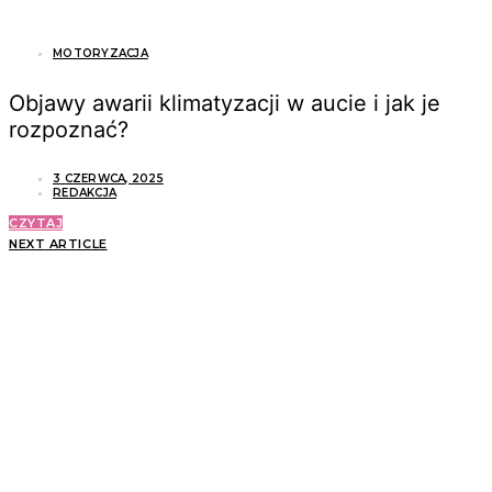
MOTORYZACJA
Objawy awarii klimatyzacji w aucie i jak je
rozpoznać?
3 CZERWCA, 2025
REDAKCJA
CZYTAJ
NEXT ARTICLE