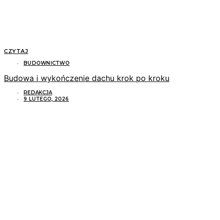
CZYTAJ
BUDOWNICTWO
Budowa i wykończenie dachu krok po kroku
REDAKCJA
9 LUTEGO, 2026