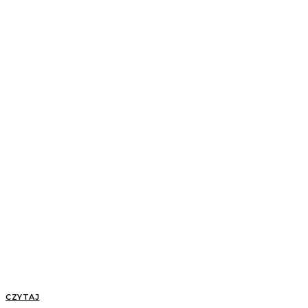
CZYTAJ